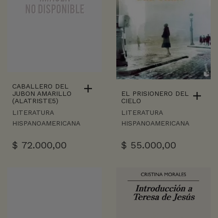
CABALLERO DEL
EL PRISIONERO DEL
JUBON AMARILLO
CIELO
(ALATRISTE5)
LITERATURA
LITERATURA
HISPANOAMERICANA
HISPANOAMERICANA
$
55.000,00
$
72.000,00