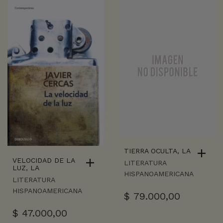
TIERRA OCULTA, LA
VELOCIDAD DE LA
LITERATURA
LUZ, LA
HISPANOAMERICANA
LITERATURA
HISPANOAMERICANA
$
79.000,00
$
47.000,00