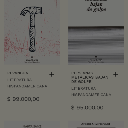
REVANCHA
PERSIANAS
METÁLICAS BAJAN
LITERATURA
DE GOLPE
HISPANOAMERICANA
LITERATURA
HISPANOAMERICANA
$
99.000,00
$
95.000,00