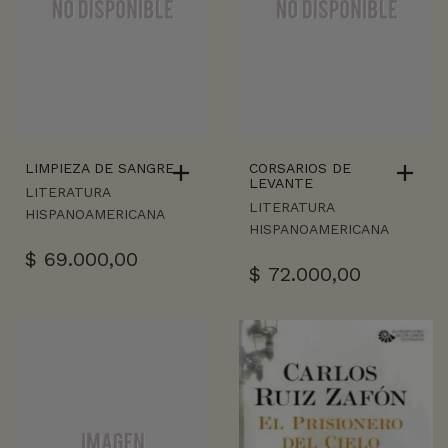
LIMPIEZA DE SANGRE
CORSARIOS DE
LEVANTE
LITERATURA
LITERATURA
HISPANOAMERICANA
HISPANOAMERICANA
$
69.000,00
$
72.000,00