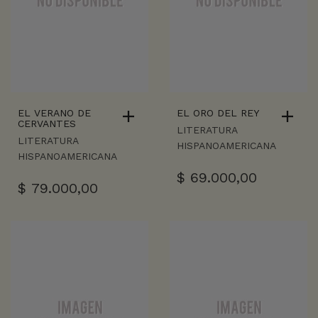
EL VERANO DE
EL ORO DEL REY
CERVANTES
LITERATURA
LITERATURA
HISPANOAMERICANA
HISPANOAMERICANA
$
69.000,00
$
79.000,00