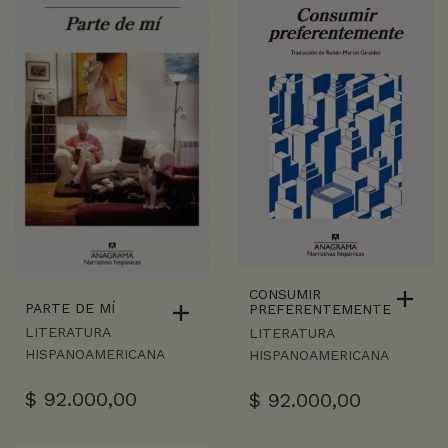
CONSUMIR
PARTE DE MÍ
PREFERENTEMENTE
LITERATURA
LITERATURA
HISPANOAMERICANA
HISPANOAMERICANA
$
92.000,00
$
92.000,00