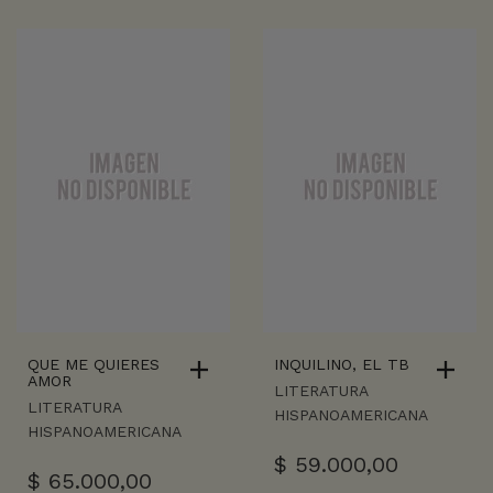
QUE ME QUIERES
INQUILINO, EL TB
AMOR
LITERATURA
LITERATURA
HISPANOAMERICANA
HISPANOAMERICANA
$
59.000,00
$
65.000,00