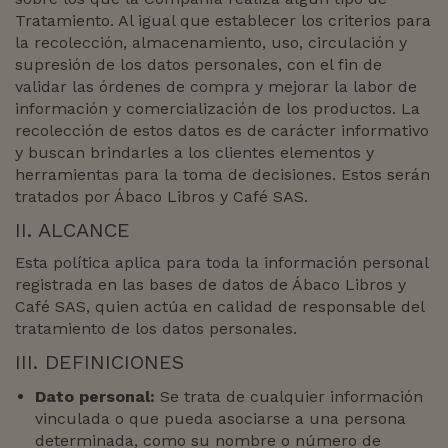
Tratamiento. Al igual que establecer los criterios para
la recolección, almacenamiento, uso, circulación y
supresión de los datos personales, con el fin de
validar las órdenes de compra y mejorar la labor de
información y comercialización de los productos. La
recolección de estos datos es de carácter informativo
y buscan brindarles a los clientes elementos y
herramientas para la toma de decisiones. Estos serán
tratados por Ábaco Libros y Café SAS.
II. ALCANCE
Esta política aplica para toda la información personal
registrada en las bases de datos de Ábaco Libros y
Café SAS, quien actúa en calidad de responsable del
tratamiento de los datos personales.
III. DEFINICIONES
Dato personal:
Se trata de cualquier información
vinculada o que pueda asociarse a una persona
determinada, como su nombre o número de