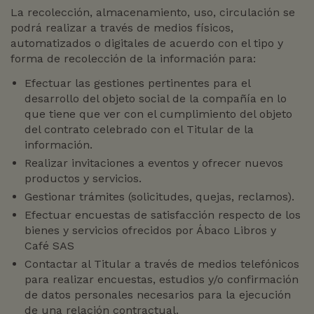
La recolección, almacenamiento, uso, circulación se
podrá realizar a través de medios físicos,
automatizados o digitales de acuerdo con el tipo y
forma de recolección de la información para:
Efectuar las gestiones pertinentes para el
desarrollo del objeto social de la compañía en lo
que tiene que ver con el cumplimiento del objeto
del contrato celebrado con el Titular de la
información.
Realizar invitaciones a eventos y ofrecer nuevos
productos y servicios.
Gestionar trámites (solicitudes, quejas, reclamos).
Efectuar encuestas de satisfacción respecto de los
bienes y servicios ofrecidos por Ábaco Libros y
Café SAS
Contactar al Titular a través de medios telefónicos
para realizar encuestas, estudios y/o confirmación
de datos personales necesarios para la ejecución
de una relación contractual.