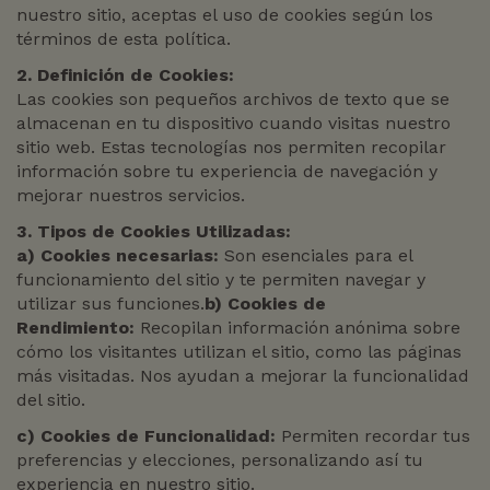
nuestro sitio, aceptas el uso de cookies según los
términos de esta política.
2. Definición de Cookies:
Las cookies son pequeños archivos de texto que se
almacenan en tu dispositivo cuando visitas nuestro
sitio web. Estas tecnologías nos permiten recopilar
información sobre tu experiencia de navegación y
mejorar nuestros servicios.
3. Tipos de Cookies Utilizadas:
a)
Cookies necesarias:
Son esenciales para el
funcionamiento del sitio y te permiten navegar y
utilizar sus funciones.
b)
Cookies de
Rendimiento:
Recopilan información anónima sobre
cómo los visitantes utilizan el sitio, como las páginas
más visitadas. Nos ayudan a mejorar la funcionalidad
del sitio.
c)
Cookies de Funcionalidad:
Permiten recordar tus
preferencias y elecciones, personalizando así tu
experiencia en nuestro sitio.