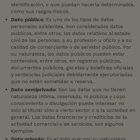
identificación, o que puedan hacerla determinable,
como sus rasgos físicos.
Dato público
: Es uno de los tipos de datos
personales existentes. Son considerados datos
públicos, entre otros, los datos relativos al estado
civil de las personas, a su profesión u oficio y a su
calidad de comerciante o de servidor público. Por
su naturaleza, los datos públicos pueden estar
contenidos, entre otros, en registros públicos,
documentos públicos, gacetas y boletines oficiales
y sentencias judiciales debidamente ejecutoriadas
que no estén sometidas a reserva.
Dato semiprivado
: Son los datos que no tienen
naturaleza íntima, reservada, ni pública y cuyo
conocimiento o divulgación puede interesar no
solo al titular sino a cierto sector o a la sociedad en
general. Los datos financieros y crediticios de la
actividad comercial o de servicios, son algunos
ejemplos.
Dato privado
: Es el dato que por su naturaleza