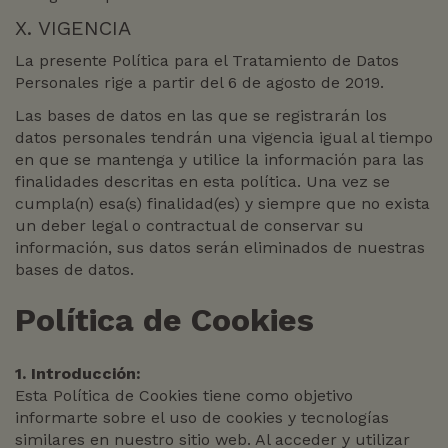
X. VIGENCIA
La presente Política para el Tratamiento de Datos
Personales rige a partir del 6 de agosto de 2019.
Las bases de datos en las que se registrarán los
datos personales tendrán una vigencia igual al tiempo
en que se mantenga y utilice la información para las
finalidades descritas en esta política. Una vez se
cumpla(n) esa(s) finalidad(es) y siempre que no exista
un deber legal o contractual de conservar su
información, sus datos serán eliminados de nuestras
bases de datos.
Política de Cookies
1. Introducción:
Esta Política de Cookies tiene como objetivo
informarte sobre el uso de cookies y tecnologías
similares en nuestro sitio web. Al acceder y utilizar