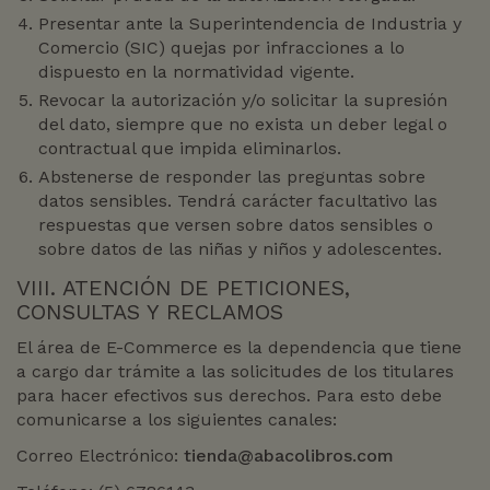
Presentar ante la Superintendencia de Industria y
Comercio (SIC) quejas por infracciones a lo
dispuesto en la normatividad vigente.
Revocar la autorización y/o solicitar la supresión
del dato, siempre que no exista un deber legal o
contractual que impida eliminarlos.
Abstenerse de responder las preguntas sobre
datos sensibles. Tendrá carácter facultativo las
respuestas que versen sobre datos sensibles o
sobre datos de las niñas y niños y adolescentes.
VIII. ATENCIÓN DE PETICIONES,
CONSULTAS Y RECLAMOS
El área de E-Commerce es la dependencia que tiene
a cargo dar trámite a las solicitudes de los titulares
para hacer efectivos sus derechos. Para esto debe
comunicarse a los siguientes canales:
Correo Electrónico:
tienda@abacolibros.com