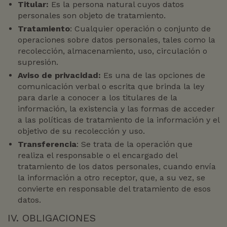
Titular:
Es la persona natural cuyos datos
personales son objeto de tratamiento.
Tratamiento
: Cualquier operación o conjunto de
operaciones sobre datos personales, tales como la
recolección, almacenamiento, uso, circulación o
supresión.
Aviso de privacidad:
Es una de las opciones de
comunicación verbal o escrita que brinda la ley
para darle a conocer a los titulares de la
información, la existencia y las formas de acceder
a las políticas de tratamiento de la información y el
objetivo de su recolección y uso.
Transferencia
: Se trata de la operación que
realiza el responsable o el encargado del
tratamiento de los datos personales, cuando envía
la información a otro receptor, que, a su vez, se
convierte en responsable del tratamiento de esos
datos.
IV. OBLIGACIONES