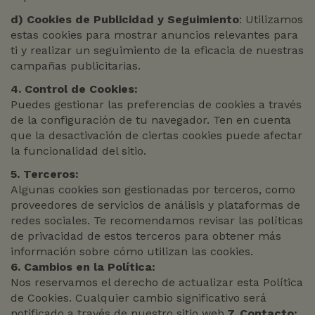
d)
Cookies de Publicidad y Seguimiento
: Utilizamos
estas cookies para mostrar anuncios relevantes para
ti y realizar un seguimiento de la eficacia de nuestras
campañas publicitarias.
4. Control de Cookies:
Puedes gestionar las preferencias de cookies a través
de la configuración de tu navegador. Ten en cuenta
que la desactivación de ciertas cookies puede afectar
la funcionalidad del sitio.
5. Terceros:
Algunas cookies son gestionadas por terceros, como
proveedores de servicios de análisis y plataformas de
redes sociales. Te recomendamos revisar las políticas
de privacidad de estos terceros para obtener más
información sobre cómo utilizan las cookies.
6. Cambios en la Política:
Nos reservamos el derecho de actualizar esta Política
de Cookies. Cualquier cambio significativo será
notificado a través de nuestro sitio web.
7. Contacto: