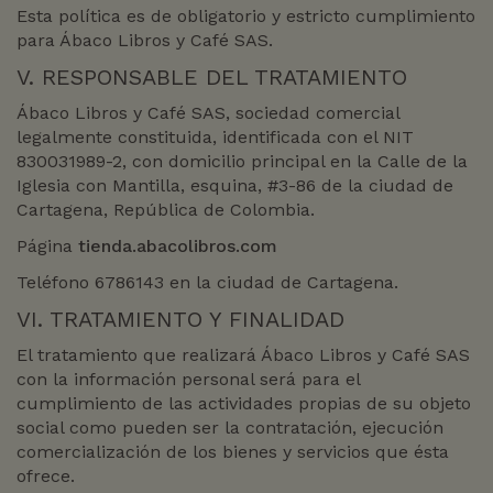
Esta política es de obligatorio y estricto cumplimiento
para Ábaco Libros y Café SAS.
V. RESPONSABLE DEL TRATAMIENTO
Ábaco Libros y Café SAS, sociedad comercial
legalmente constituida, identificada con el NIT
830031989-2, con domicilio principal en la Calle de la
Iglesia con Mantilla, esquina, #3-86 de la ciudad de
Cartagena, República de Colombia.
Página
tienda.abacolibros.com
Teléfono 6786143 en la ciudad de Cartagena.
VI. TRATAMIENTO Y FINALIDAD
El tratamiento que realizará Ábaco Libros y Café SAS
con la información personal será para el
cumplimiento de las actividades propias de su objeto
social como pueden ser la contratación, ejecución
comercialización de los bienes y servicios que ésta
ofrece.