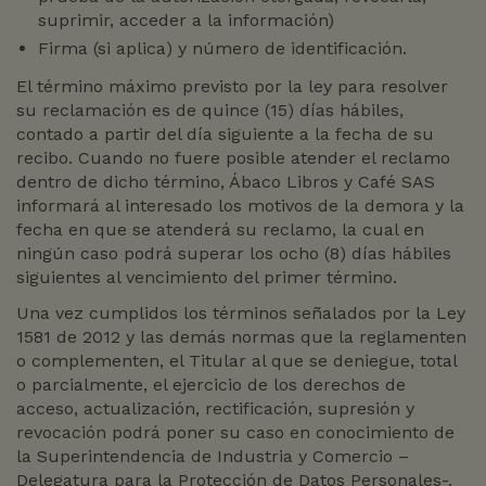
suprimir, acceder a la información)
Firma (si aplica) y número de identificación.
El término máximo previsto por la ley para resolver
su reclamación es de quince (15) días hábiles,
contado a partir del día siguiente a la fecha de su
recibo. Cuando no fuere posible atender el reclamo
dentro de dicho término, Ábaco Libros y Café SAS
informará al interesado los motivos de la demora y la
fecha en que se atenderá su reclamo, la cual en
ningún caso podrá superar los ocho (8) días hábiles
siguientes al vencimiento del primer término.
Una vez cumplidos los términos señalados por la Ley
1581 de 2012 y las demás normas que la reglamenten
o complementen, el Titular al que se deniegue, total
o parcialmente, el ejercicio de los derechos de
acceso, actualización, rectificación, supresión y
revocación podrá poner su caso en conocimiento de
la Superintendencia de Industria y Comercio –
Delegatura para la Protección de Datos Personales-.