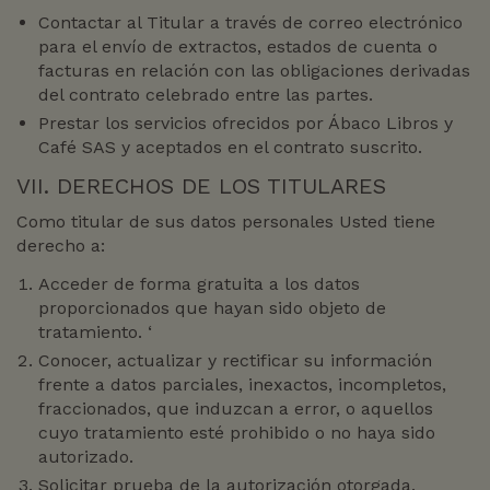
Contactar al Titular a través de correo electrónico
para el envío de extractos, estados de cuenta o
facturas en relación con las obligaciones derivadas
del contrato celebrado entre las partes.
Prestar los servicios ofrecidos por Ábaco Libros y
Café SAS y aceptados en el contrato suscrito.
VII. DERECHOS DE LOS TITULARES
Como titular de sus datos personales Usted tiene
derecho a:
Acceder de forma gratuita a los datos
proporcionados que hayan sido objeto de
tratamiento. ‘
Conocer, actualizar y rectificar su información
frente a datos parciales, inexactos, incompletos,
fraccionados, que induzcan a error, o aquellos
cuyo tratamiento esté prohibido o no haya sido
autorizado.
Solicitar prueba de la autorización otorgada.