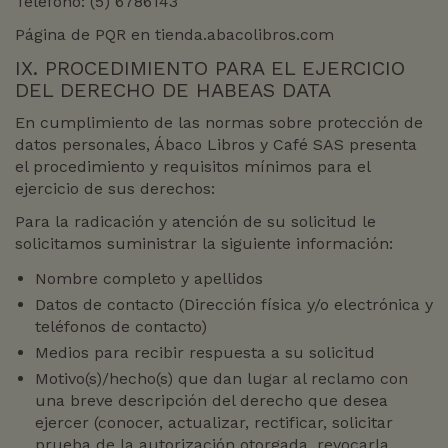
Teléfono: (5) 6786143
Página de PQR en tienda.abacolibros.com
IX. PROCEDIMIENTO PARA EL EJERCICIO
DEL DERECHO DE HABEAS DATA
En cumplimiento de las normas sobre protección de
datos personales, Ábaco Libros y Café SAS presenta
el procedimiento y requisitos mínimos para el
ejercicio de sus derechos:
Para la radicación y atención de su solicitud le
solicitamos suministrar la siguiente información:
Nombre completo y apellidos
Datos de contacto (Dirección física y/o electrónica y
teléfonos de contacto)
Medios para recibir respuesta a su solicitud
Motivo(s)/hecho(s) que dan lugar al reclamo con
una breve descripción del derecho que desea
ejercer (conocer, actualizar, rectificar, solicitar
prueba de la autorización otorgada, revocarla,