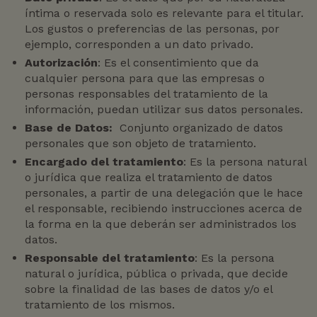
íntima o reservada solo es relevante para el titular.
Los gustos o preferencias de las personas, por
ejemplo, corresponden a un dato privado.
Autorización
: Es el consentimiento que da
cualquier persona para que las empresas o
personas responsables del tratamiento de la
información, puedan utilizar sus datos personales.
Base de Datos:
Conjunto organizado de datos
personales que son objeto de tratamiento.
Encargado del tratamiento
: Es la persona natural
o jurídica que realiza el tratamiento de datos
personales, a partir de una delegación que le hace
el responsable, recibiendo instrucciones acerca de
la forma en la que deberán ser administrados los
datos.
Responsable del tratamiento
: Es la persona
natural o jurídica, pública o privada, que decide
sobre la finalidad de las bases de datos y/o el
tratamiento de los mismos.