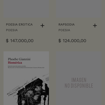
POESIA EROTICA
RAPSODIA
POESIA
POESIA
$
147.000,00
$
124.000,00