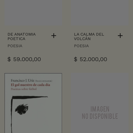
DE ANATOMIA
LA CALMA DEL
POETICA
VOLCÁN
POESIA
POESIA
$
59.000,00
$
52.000,00