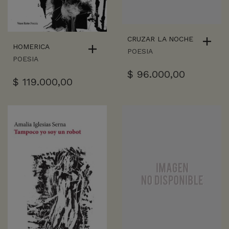
CRUZAR LA NOCHE
HOMERICA
POESIA
POESIA
$
96.000,00
$
119.000,00