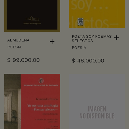
POETA SOY POEMAS
ALMUDENA
SELECTOS
POESIA
POESIA
$
99.000,00
$
48.000,00