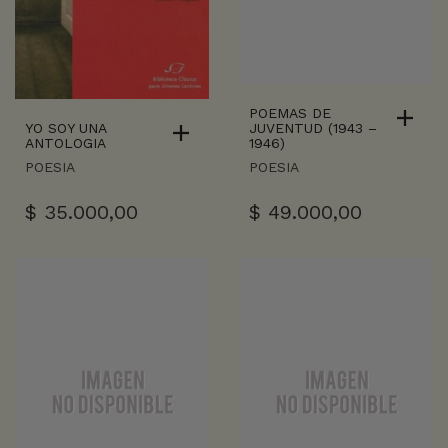
POEMAS DE
YO SOY UNA
JUVENTUD (1943 –
ANTOLOGIA
1946)
POESIA
POESIA
$
35.000,00
$
49.000,00