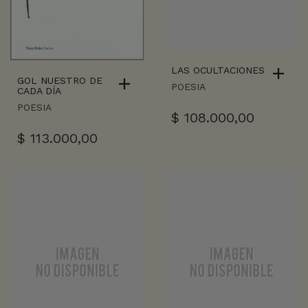
LAS OCULTACIONES
GOL NUESTRO DE
POESIA
CADA DÍA
POESIA
$
108.000,00
$
113.000,00