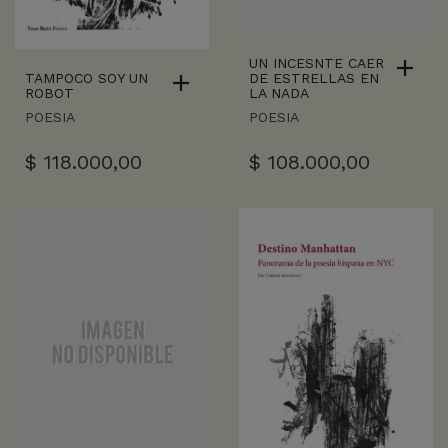
UN INCESNTE CAER
TAMPOCO SOY UN
DE ESTRELLAS EN
ROBOT
LA NADA
POESIA
POESIA
$
118.000,00
$
108.000,00