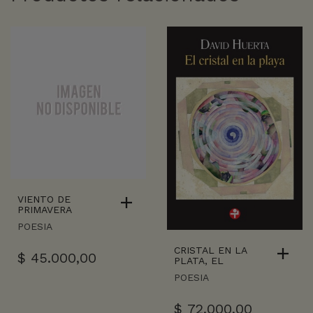
VIENTO DE
PRIMAVERA
POESIA
CRISTAL EN LA
$
45.000,00
PLATA, EL
POESIA
$
72.000,00