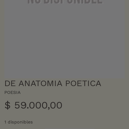
DE ANATOMIA POETICA
POESIA
$
59.000,00
1 disponibles