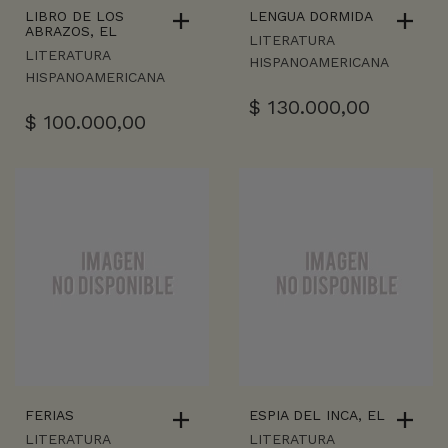
LIBRO DE LOS
LENGUA DORMIDA
ABRAZOS, EL
LITERATURA
LITERATURA
HISPANOAMERICANA
HISPANOAMERICANA
$
130.000,00
$
100.000,00
FERIAS
ESPIA DEL INCA, EL
LITERATURA
LITERATURA