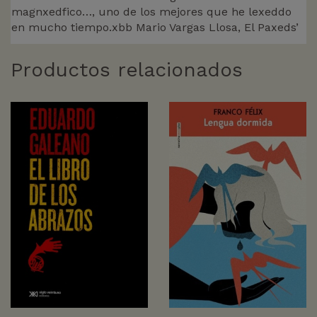
magnxedfico…, uno de los mejores que he lexeddo
en mucho tiempo.xbb Mario Vargas Llosa, El Paxeds’
Productos relacionados