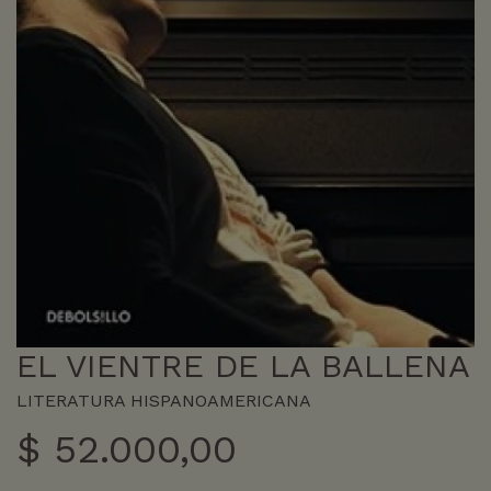
EL VIENTRE DE LA BALLENA
LITERATURA HISPANOAMERICANA
$
52.000,00