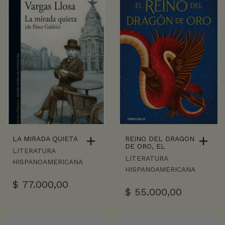
LA MIRADA QUIETA
REINO DEL DRAGON
DE ORO, EL
LITERATURA
LITERATURA
HISPANOAMERICANA
HISPANOAMERICANA
$
77.000,00
$
55.000,00