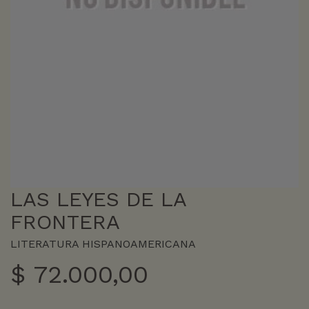
LAS LEYES DE LA
FRONTERA
LITERATURA HISPANOAMERICANA
$
72.000,00