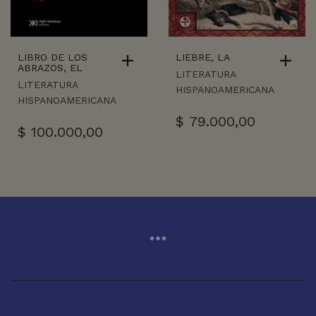
LIBRO DE LOS
LIEBRE, LA
ABRAZOS, EL
LITERATURA
LITERATURA
HISPANOAMERICANA
HISPANOAMERICANA
$
79.000,00
$
100.000,00