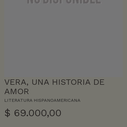
VERA, UNA HISTORIA DE
AMOR
LITERATURA HISPANOAMERICANA
$
69.000,00