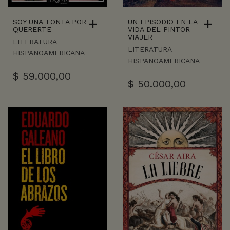
SOY UNA TONTA POR
UN EPISODIO EN LA
QUERERTE
VIDA DEL PINTOR
VIAJER
LITERATURA
LITERATURA
HISPANOAMERICANA
HISPANOAMERICANA
$
59.000,00
$
50.000,00