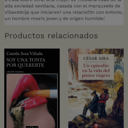
alta sociedad sevillana, casada con el marquxe9s de
Villaxe9cija que iniciarxe1 una relacixf3n con Antonio,
un hombre mxe1s joven y de origen humilde.’
Productos relacionados