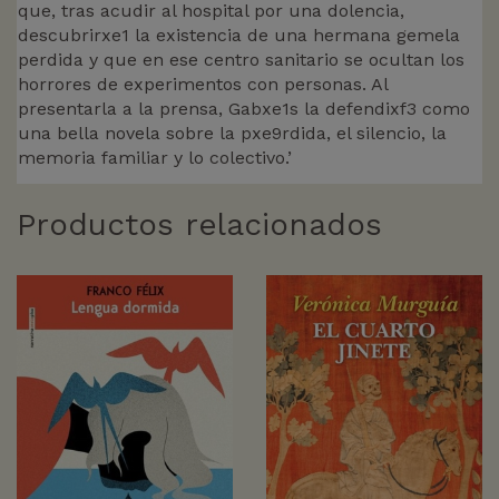
que, tras acudir al hospital por una dolencia,
descubrirxe1 la existencia de una hermana gemela
perdida y que en ese centro sanitario se ocultan los
horrores de experimentos con personas. Al
presentarla a la prensa, Gabxe1s la defendixf3 como
una bella novela sobre la pxe9rdida, el silencio, la
memoria familiar y lo colectivo.’
Productos relacionados