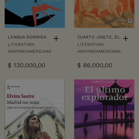
LENGUA DORMIDA
CUARTO JINETE, EL
LITERATURA
LITERATURA
HISPANOAMERICANA
HISPANOAMERICANA
$
130.000,00
$
86.000,00