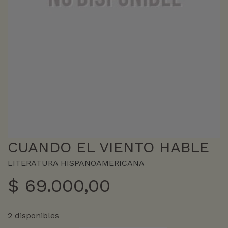
CUANDO EL VIENTO HABLE
LITERATURA HISPANOAMERICANA
$
69.000,00
2 disponibles