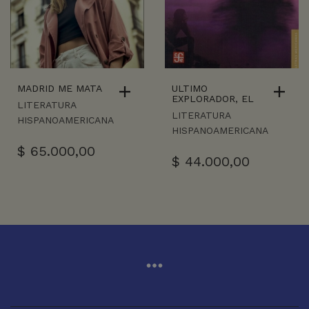
MADRID ME MATA
ULTIMO
EXPLORADOR, EL
LITERATURA
LITERATURA
HISPANOAMERICANA
HISPANOAMERICANA
$
65.000,00
$
44.000,00