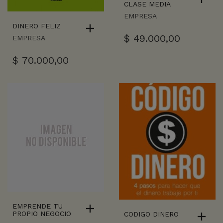
CLASE MEDIA
EMPRESA
DINERO FELIZ
$
49.000,00
EMPRESA
$
70.000,00
EMPRENDE TU
PROPIO NEGOCIO
CODIGO DINERO