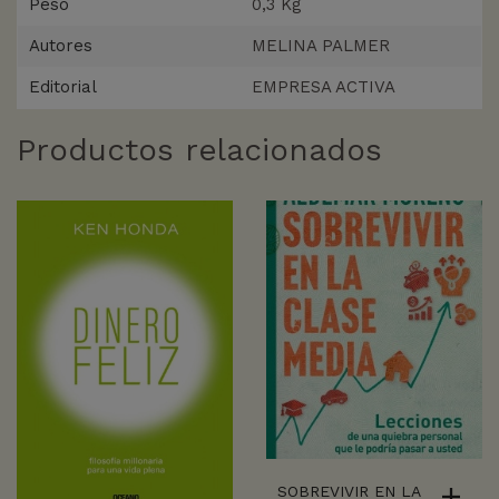
Peso
0,3 Kg
Autores
MELINA PALMER
Editorial
EMPRESA ACTIVA
Productos relacionados
SOBREVIVIR EN LA