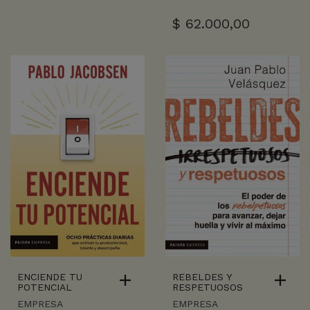
$
62.000,00
ENCIENDE TU
REBELDES Y
POTENCIAL
RESPETUOSOS
EMPRESA
EMPRESA