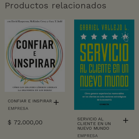
Productos relacionados
CONFIAR E INSPIRAR
EMPRESA
SERVICIO AL
$
72.000,00
CLIENTE EN UN
NUEVO MUNDO
EMPRESA