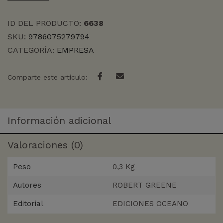
ID DEL PRODUCTO:
6638
SKU:
9786075279794
CATEGORÍA:
EMPRESA
Comparte este artículo:
Información adicional
Valoraciones (0)
Peso
0,3 Kg
Autores
ROBERT GREENE
Editorial
EDICIONES OCEANO