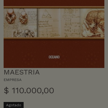
MAESTRIA
EMPRESA
$
110.000,00
Agotado