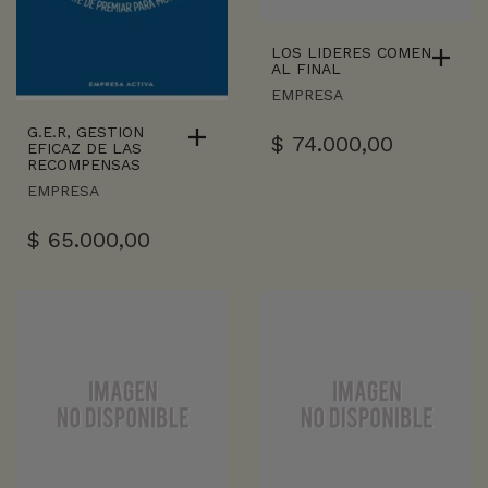
LOS LIDERES COMEN
AL FINAL
EMPRESA
G.E.R, GESTION
$
74.000,00
EFICAZ DE LAS
RECOMPENSAS
EMPRESA
$
65.000,00