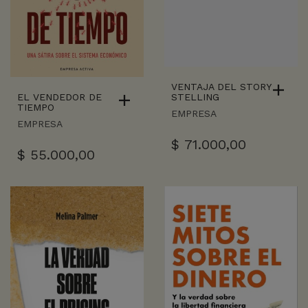
VENTAJA DEL STORY
EL VENDEDOR DE
STELLING
TIEMPO
EMPRESA
EMPRESA
$
71.000,00
$
55.000,00