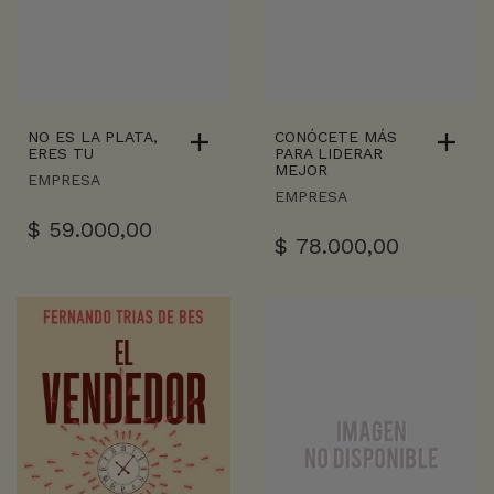
NO ES LA PLATA,
CONÓCETE MÁS
ERES TU
PARA LIDERAR
MEJOR
EMPRESA
EMPRESA
$
59.000,00
$
78.000,00