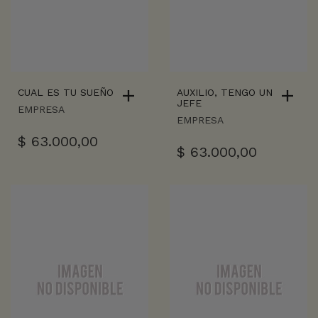
CUAL ES TU SUEÑO
AUXILIO, TENGO UN
JEFE
EMPRESA
EMPRESA
$
63.000,00
$
63.000,00