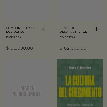
COMO INFLUIR EN
VENDEDOR
LOS JEFES
DESAFIANTE, EL
EMPRESA
EMPRESA
$
53.000,00
$
82.000,00