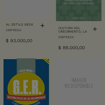
AL ESTILO GEEK
CULTURA DEL
EMPRESA
CRECIMIENTO, LA
EMPRESA
$
93.000,00
$
88.000,00