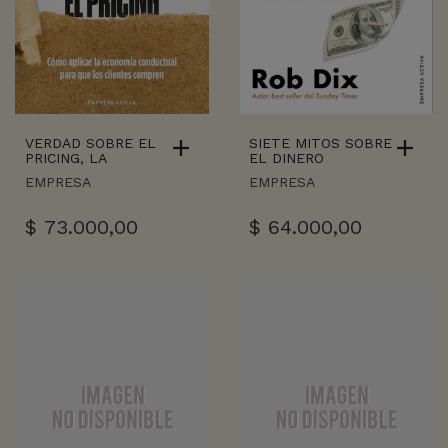
VERDAD SOBRE EL
SIETE MITOS SOBRE
PRICING, LA
EL DINERO
EMPRESA
EMPRESA
$
73.000,00
$
64.000,00