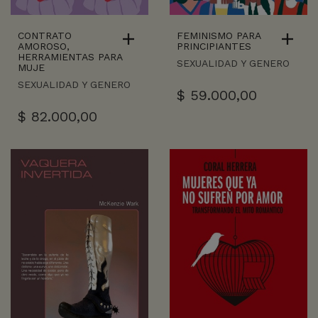
CONTRATO
FEMINISMO PARA
AMOROSO,
PRINCIPIANTES
HERRAMIENTAS PARA
SEXUALIDAD Y GENERO
MUJE
SEXUALIDAD Y GENERO
$
59.000,00
$
82.000,00