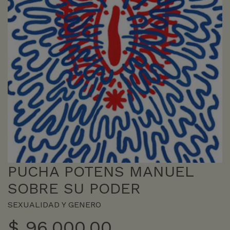
PUCHA POTENS MANUEL
SOBRE SU PODER
SEXUALIDAD Y GENERO
$
96.000,00