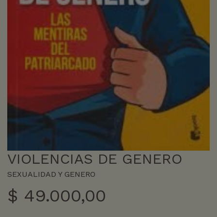
VIOLENCIAS DE GENERO
SEXUALIDAD Y GENERO
$
49.000,00