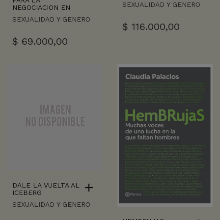
SEXUALIDAD Y GENERO
NEGOCIACION EN
SEXUALIDAD Y GENERO
$
116.000,00
$
69.000,00
DALE LA VUELTA AL
ICEBERG
SEXUALIDAD Y GENERO