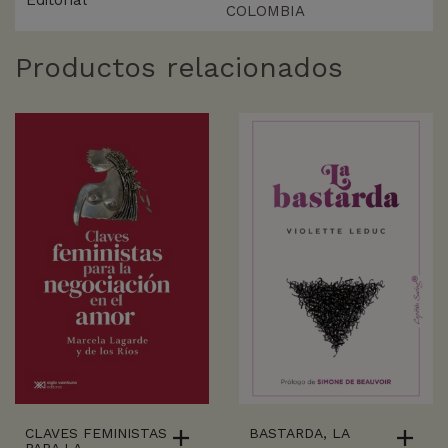
COLOMBIA
Productos relacionados
CLAVES FEMINISTAS
BASTARDA, LA
PARA LA