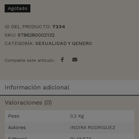
Agotado
ID DEL PRODUCTO:
7334
SKU:
9786280002132
CATEGORÍA:
SEXUALIDAD Y GENERO
Comparte este artículo:
Información adicional
Valoraciones (0)
Peso
0,3 Kg
Autores
INDIRA RODRIGUEZ