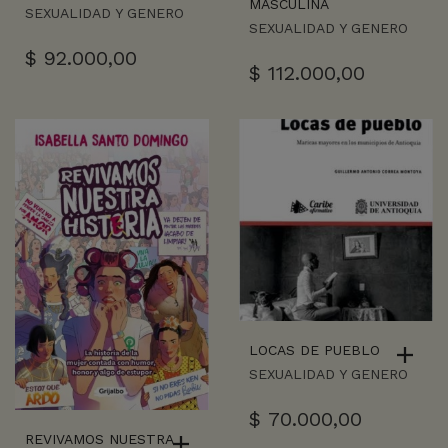
MASCULINA
SEXUALIDAD Y GENERO
SEXUALIDAD Y GENERO
$
92.000,00
$
112.000,00
LOCAS DE PUEBLO
SEXUALIDAD Y GENERO
$
70.000,00
REVIVAMOS NUESTRA