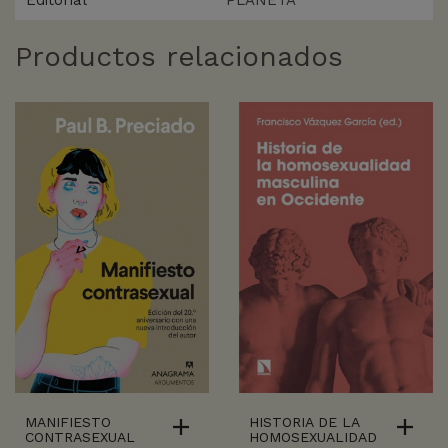
Editorial
PLANETA
Productos relacionados
MANIFIESTO
HISTORIA DE LA
CONTRASEXUAL
HOMOSEXUALIDAD