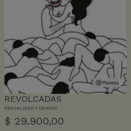
REVOLCADAS
SEXUALIDAD Y GENERO
$
29.900,00