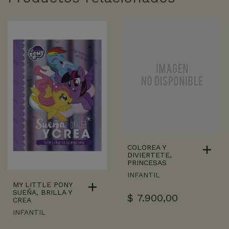
COLOREA Y
DIVIERTETE,
PRINCESAS
INFANTIL
MY LITTLE PONY
SUEÑA, BRILLA Y
$
7.900,00
CREA
INFANTIL