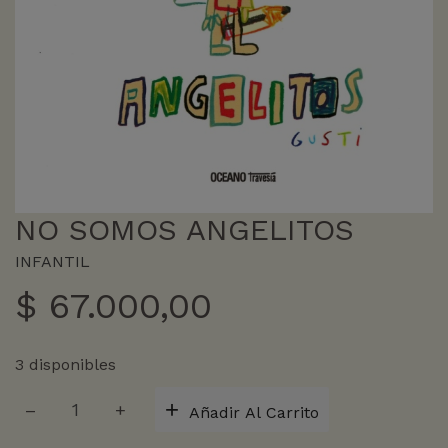
NO SOMOS ANGELITOS
INFANTIL
$
67.000,00
3 disponibles
NO
Añadir Al Carrito
SOMOS
ANGELITOS