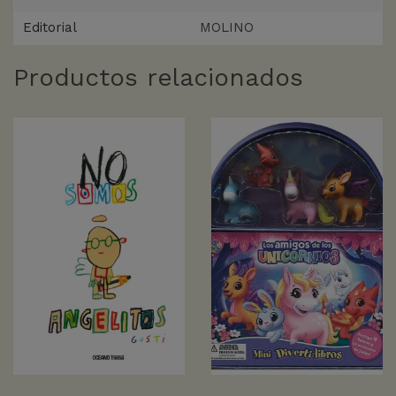
Editorial
MOLINO
Productos relacionados