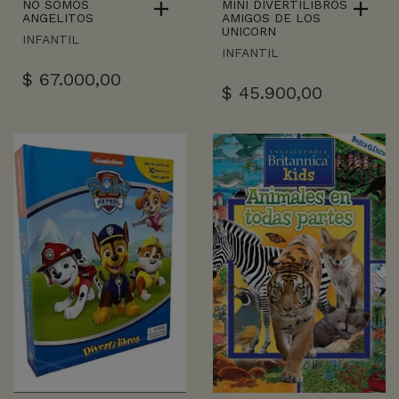
NO SOMOS
MINI DIVERTILIBROS
ANGELITOS
AMIGOS DE LOS
UNICORN
INFANTIL
INFANTIL
$
67.000,00
$
45.900,00