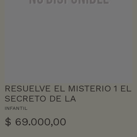
RESUELVE EL MISTERIO 1 EL
SECRETO DE LA
INFANTIL
$
69.000,00