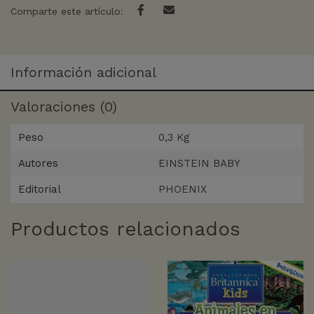
Comparte este artículo:
Información adicional
Valoraciones (0)
Peso
0,3 Kg
Autores
EINSTEIN BABY
Editorial
PHOENIX
Productos relacionados