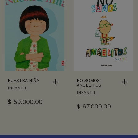
NUESTRA NIÑA
NO SOMOS
ANGELITOS
INFANTIL
INFANTIL
$
59.000,00
$
67.000,00