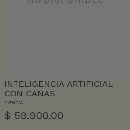
INTELIGENCIA ARTIFICIAL
CON CANAS
CIENCIA
$
59.900,00