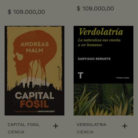
$
109.000,00
$
109.000,00
CAPITAL FOSIL
VERDOLATRIA
CIENCIA
CIENCIA