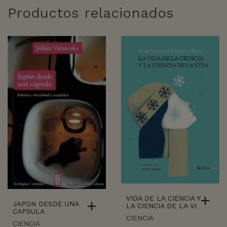
Productos relacionados
VIDA DE LA CIENCIA Y
JAPON DESDE UNA
LA CIENCIA DE LA VI
CAPSULA
CIENCIA
CIENCIA