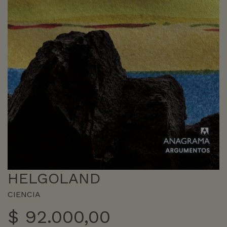
HELGOLAND
CIENCIA
$
92.000,00