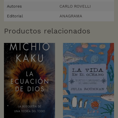
Autores
CARLO ROVELLI
Editorial
ANAGRAMA
Productos relacionados