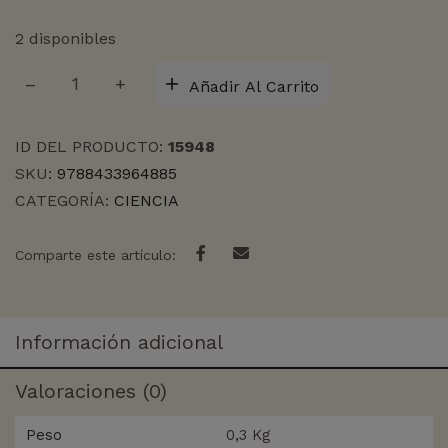
2 disponibles
HELGOLAND
Añadir Al Carrito
cantidad
ID DEL PRODUCTO:
15948
SKU:
9788433964885
CATEGORÍA:
CIENCIA
Comparte este artículo:
Información adicional
Valoraciones (0)
Peso
0,3 Kg