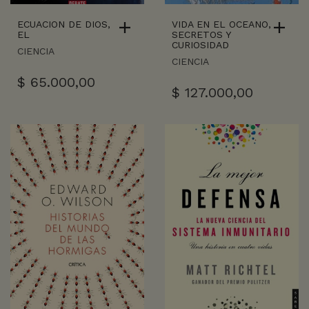
ECUACION DE DIOS,
VIDA EN EL OCEANO,
EL
SECRETOS Y
CURIOSIDAD
CIENCIA
CIENCIA
$
65.000,00
$
127.000,00