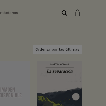
Buscar
ntáctenos
Ordenar por las últimas