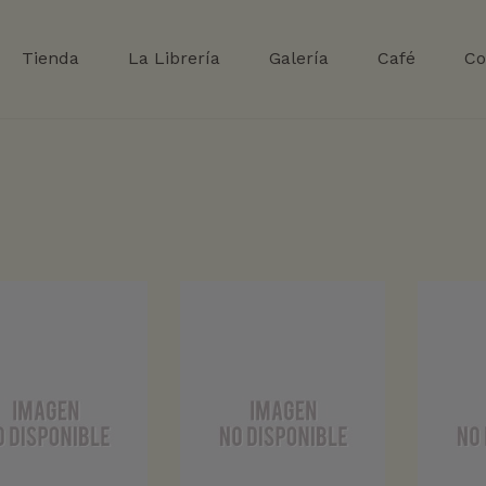
Tienda
La Librería
Galería
Café
Co