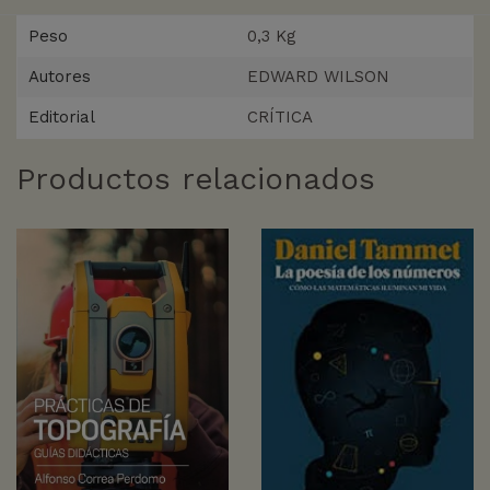
Peso
0,3 Kg
Autores
EDWARD WILSON
Editorial
CRÍTICA
Productos relacionados