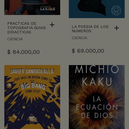
PRACTICAS DE
LA POESIA DE LOS
TOPOGRAFIA GUIAS
NUMEROS
DIDACTICAS
CIENCIA
CIENCIA
$
69.000,00
$
84.000,00