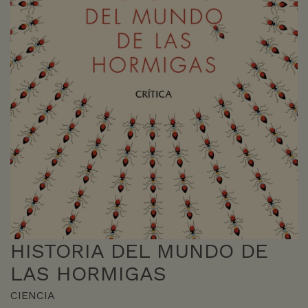
HISTORIA DEL MUNDO DE
LAS HORMIGAS
CIENCIA