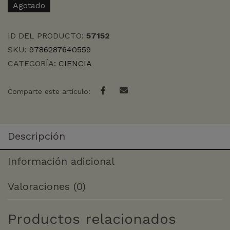
Agotado
ID DEL PRODUCTO:
57152
SKU:
9786287640559
CATEGORÍA:
CIENCIA
Comparte este artículo:
Descripción
Información adicional
Valoraciones (0)
Productos relacionados