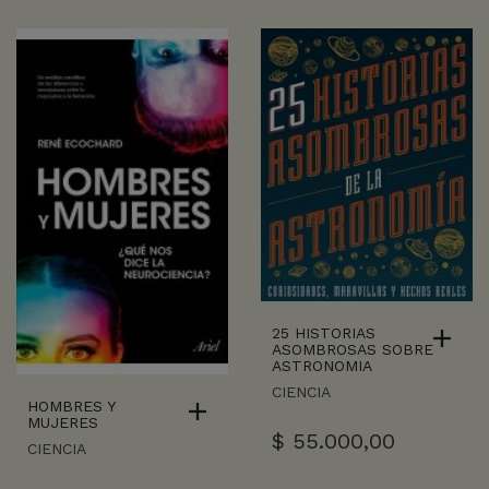
25 HISTORIAS
ASOMBROSAS SOBRE
ASTRONOMIA
CIENCIA
HOMBRES Y
MUJERES
$
55.000,00
CIENCIA