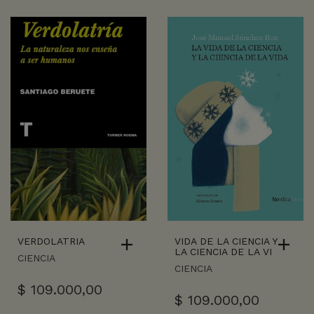
VERDOLATRIA
VIDA DE LA CIENCIA Y
LA CIENCIA DE LA VI
CIENCIA
CIENCIA
$
109.000,00
$
109.000,00