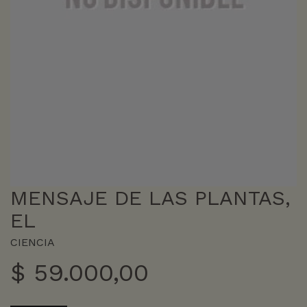
MENSAJE DE LAS PLANTAS,
EL
CIENCIA
$
59.000,00