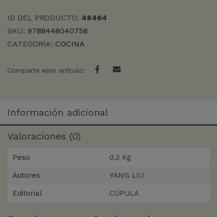
ID DEL PRODUCTO:
48464
SKU:
9788448040758
CATEGORÍA:
COCINA
Comparte este artículo:
Información adicional
Valoraciones (0)
Peso
0,3 Kg
Autores
YANG LIU
Editorial
CÚPULA