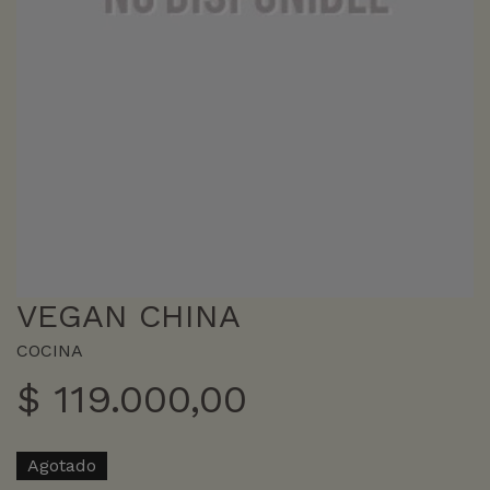
VEGAN CHINA
COCINA
$
119.000,00
Agotado