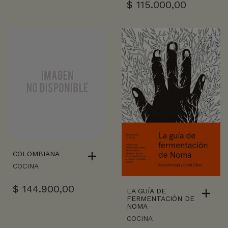
$
115.000,00
COLOMBIANA
COCINA
$
144.900,00
LA GUÍA DE
FERMENTACIÓN DE
NOMA
COCINA