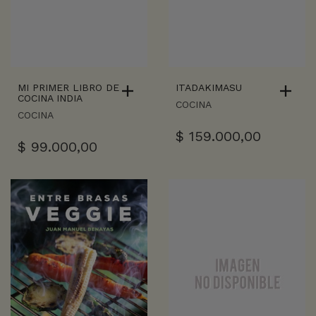
MI PRIMER LIBRO DE
ITADAKIMASU
COCINA INDIA
COCINA
COCINA
$
159.000,00
$
99.000,00