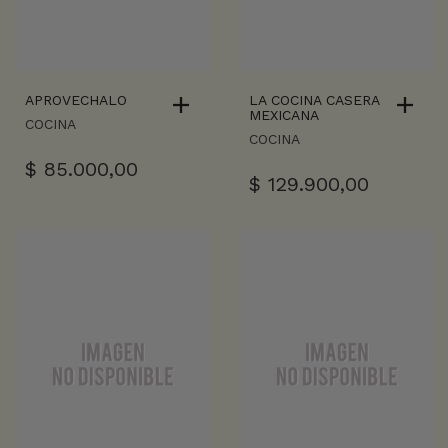
APROVECHALO
LA COCINA CASERA
MEXICANA
COCINA
COCINA
$
85.000,00
$
129.900,00