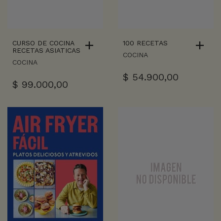
CURSO DE COCINA
100 RECETAS
RECETAS ASIATICAS
COCINA
COCINA
$
54.900,00
$
99.000,00