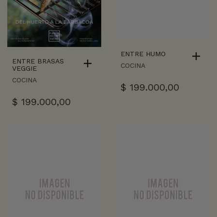
ENTRE HUMO
ENTRE BRASAS
COCINA
VEGGIE
COCINA
$
199.000,00
$
199.000,00