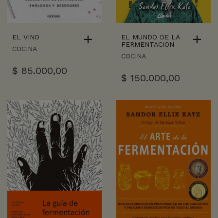
EL VINO
EL MUNDO DE LA
FERMENTACION
COCINA
COCINA
$
85.000,00
$
150.000,00