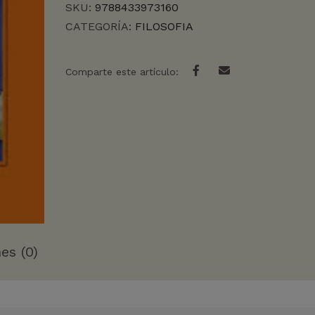
SKU:
9788433973160
CATEGORÍA:
FILOSOFIA
Comparte este artículo:
es (0)