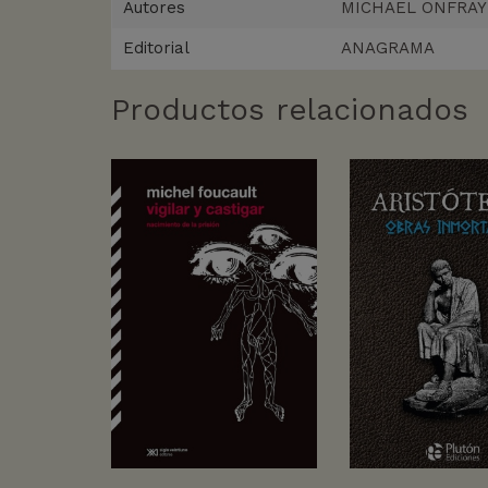
Autores
MICHAEL ONFRAY
Editorial
ANAGRAMA
Productos relacionados