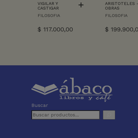
VIGILAR Y
ARISTOTELES 
CASTIGAR
OBRAS
FILOSOFIA
FILOSOFIA
$
117.000,00
$
199.900,
Buscar