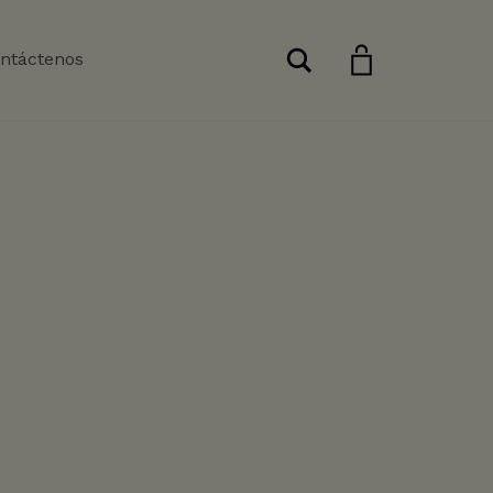
Buscar
ntáctenos