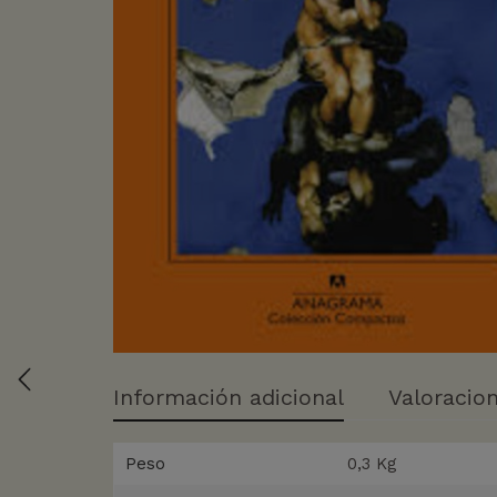
Información adicional
Valoracion
Peso
0,3 Kg