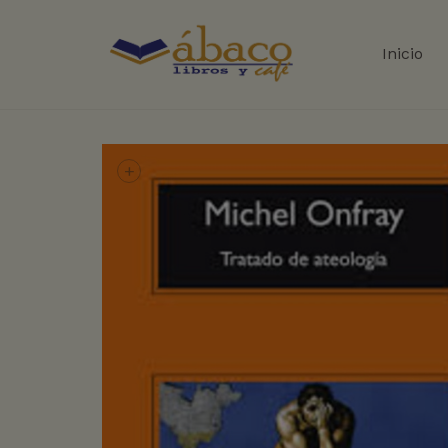
Inicio
+