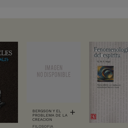
BERGSON Y EL
PROBLEMA DE LA
CREACION
FILOSOFIA