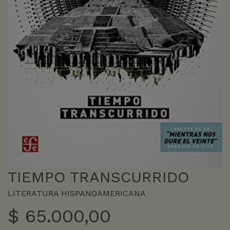
TIEMPO TRANSCURRIDO
LITERATURA HISPANOAMERICANA
$
65.000,00