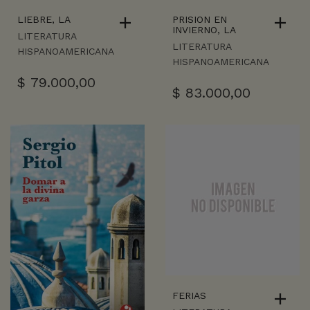
LIEBRE, LA
PRISION EN
INVIERNO, LA
LITERATURA
LITERATURA
HISPANOAMERICANA
HISPANOAMERICANA
$
79.000,00
$
83.000,00
FERIAS