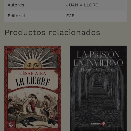
Autores
JUAN VILLORO
Editorial
FCE
Productos relacionados