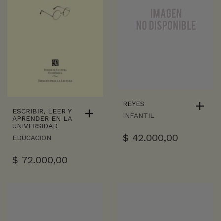
REYES
ESCRIBIR, LEER Y
INFANTIL
APRENDER EN LA
UNIVERSIDAD
$
42.000,00
EDUCACION
$
72.000,00