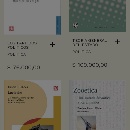
TEORIA GENERAL
LOS PARTIDOS
DEL ESTADO
POLITICOS
POLITICA
POLITICA
$
109.000,00
$
76.000,00