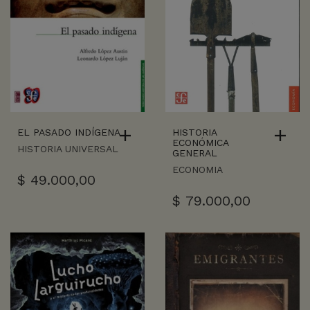
EL PASADO INDÍGENA
HISTORIA
ECONÓMICA
HISTORIA UNIVERSAL
GENERAL
ECONOMIA
$
49.000,00
$
79.000,00