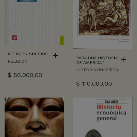
RELIGION SIN DIOS
PARA UNA HISTORIA
RELIGION
DE AMERICA 1
HISTORIA UNIVERSAL
$
50.000,00
$
110.000,00