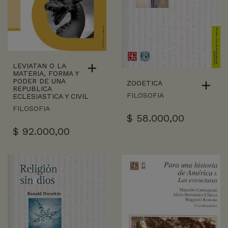
LEVIATAN O LA
MATERIA, FORMA Y
PODER DE UNA
ZOOETICA
REPUBLICA
FILOSOFIA
ECLESIASTICA Y CIVIL
FILOSOFIA
$
58.000,00
$
92.000,00