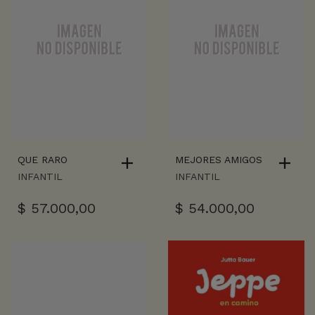
QUE RARO
MEJORES AMIGOS
INFANTIL
INFANTIL
$
57.000,00
$
54.000,00