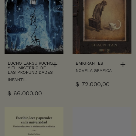
LUCHO LARGUIRUCHO
EMIGRANTES
Y EL MISTERIO DE
NOVELA GRAFICA
LAS PROFUNDIDADES
INFANTIL
$
72.000,00
$
66.000,00