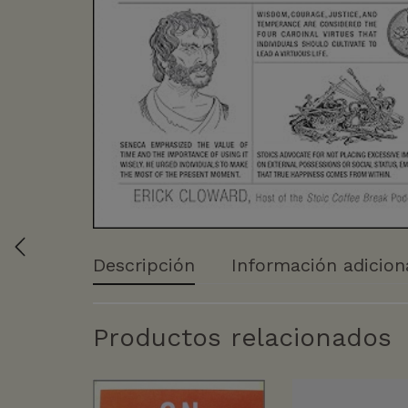
Descripción
Información adicion
Productos relacionados