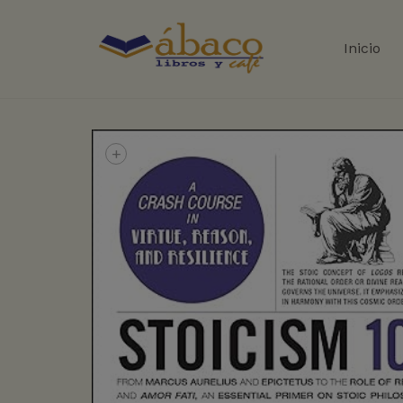
Inicio
+