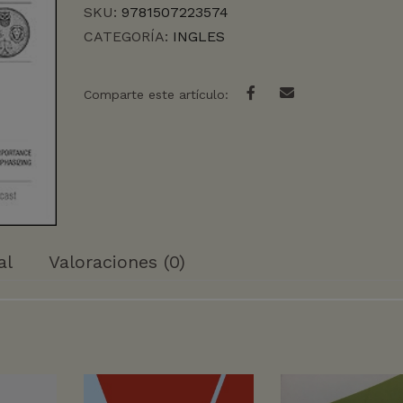
SKU:
9781507223574
CATEGORÍA:
INGLES
Comparte este artículo:
al
Valoraciones (0)