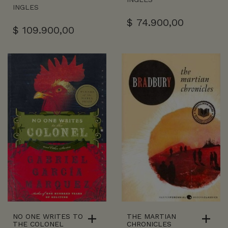
INGLES
$
74.900,00
$
109.900,00
NO ONE WRITES TO
THE MARTIAN
THE COLONEL
CHRONICLES