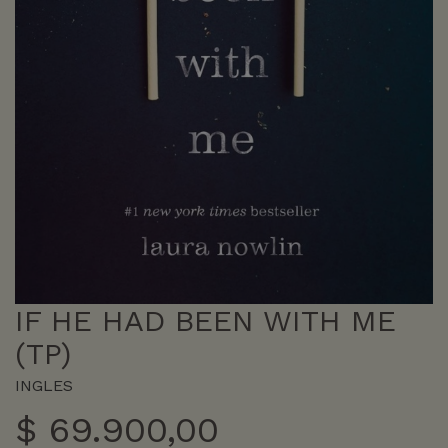
IF HE HAD BEEN WITH ME
(TP)
INGLES
$
69.900,00