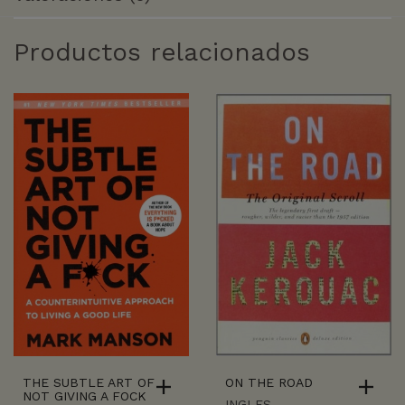
Productos relacionados
THE SUBTLE ART OF
ON THE ROAD
NOT GIVING A FOCK
INGLES