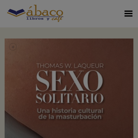
Menú Alterno
+