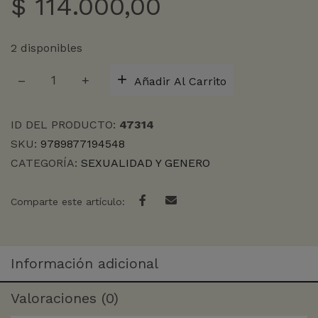
$
114.000,00
2 disponibles
SEXO
Añadir Al Carrito
SOLITARIO,
UNA
HISTORIA
ID DEL PRODUCTO:
47314
CULTURAL
SKU:
9789877194548
DE
CATEGORÍA:
SEXUALIDAD Y GENERO
LA
MASTURBACION
cantidad
Comparte este artículo:
Información adicional
Valoraciones (0)