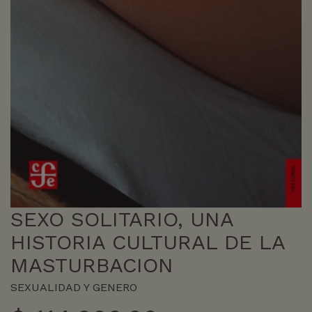
SEXO SOLITARIO, UNA
HISTORIA CULTURAL DE LA
MASTURBACION
SEXUALIDAD Y GENERO