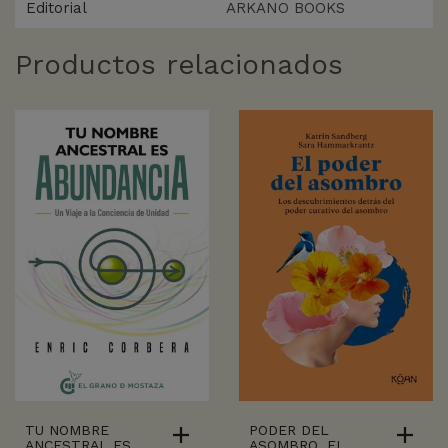
Editorial
ARKANO BOOKS
Productos relacionados
TU NOMBRE
PODER DEL
ANCESTRAL ES
ASOMBRO, EL