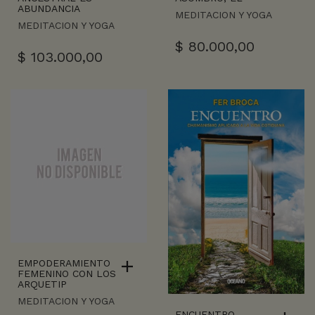
ABUNDANCIA
MEDITACION Y YOGA
MEDITACION Y YOGA
$
80.000,00
$
103.000,00
EMPODERAMIENTO
FEMENINO CON LOS
ARQUETIP
MEDITACION Y YOGA
ENCUENTRO