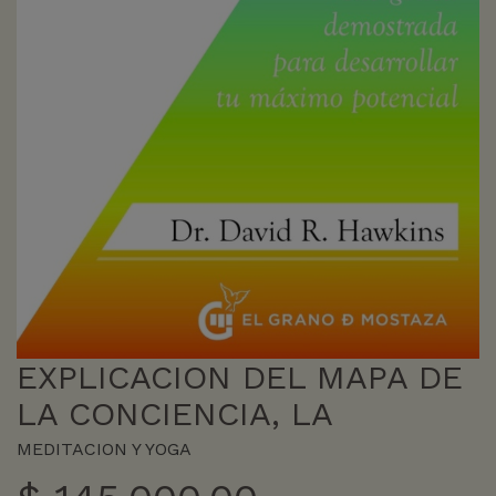
EXPLICACION DEL MAPA DE
LA CONCIENCIA, LA
MEDITACION Y YOGA