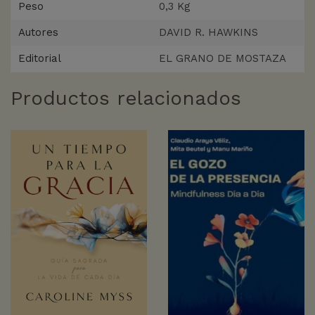
Peso
0,3 Kg
Autores
DAVID R. HAWKINS
Editorial
EL GRANO DE MOSTAZA
Productos relacionados