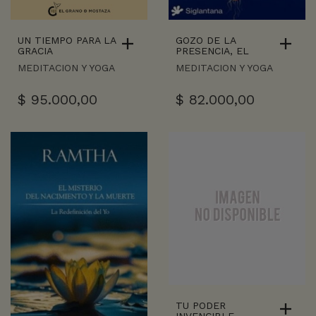
UN TIEMPO PARA LA
GOZO DE LA
GRACIA
PRESENCIA, EL
MEDITACION Y YOGA
MEDITACION Y YOGA
$
95.000,00
$
82.000,00
TU PODER