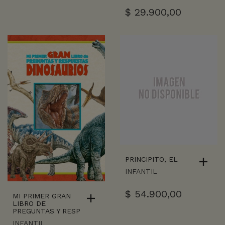
$
29.900,00
PRINCIPITO, EL
INFANTIL
$
54.900,00
MI PRIMER GRAN
LIBRO DE
PREGUNTAS Y RESP
INFANTIL