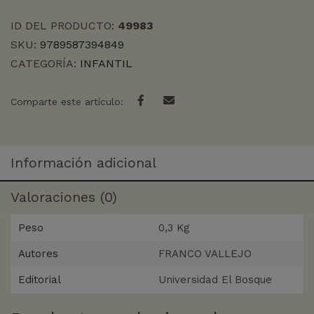
ID DEL PRODUCTO:
49983
SKU:
9789587394849
CATEGORÍA:
INFANTIL
Comparte este artículo:
Información adicional
Valoraciones (0)
Peso
0,3 Kg
Autores
FRANCO VALLEJO
Editorial
Universidad El Bosque