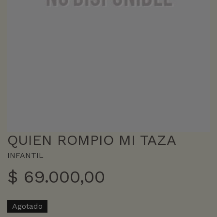
QUIEN ROMPIO MI TAZA
INFANTIL
$
69.000,00
Agotado