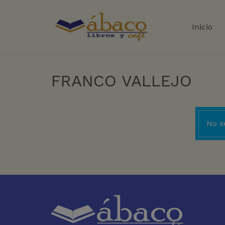
Inicio
FRANCO VALLEJO
No s