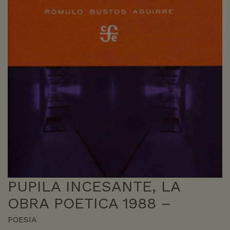
PUPILA INCESANTE, LA
OBRA POETICA 1988 –
POESIA