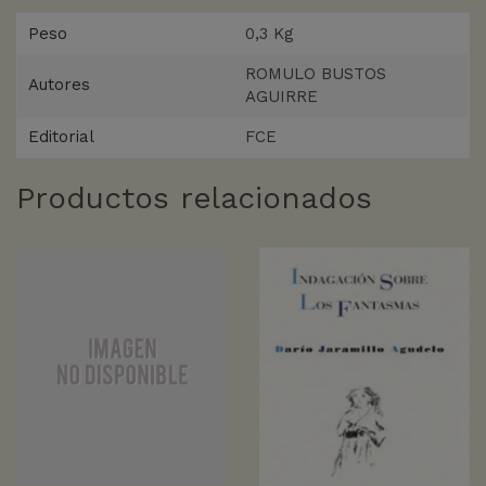
Peso
0,3 Kg
ROMULO BUSTOS
Autores
AGUIRRE
Editorial
FCE
Productos relacionados