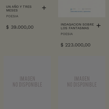
UN AÑO Y TRES
MESES
POESIA
INDAGACION SOBRE
$
39.000,00
LOS FANTASMAS
POESIA
$
223.000,00