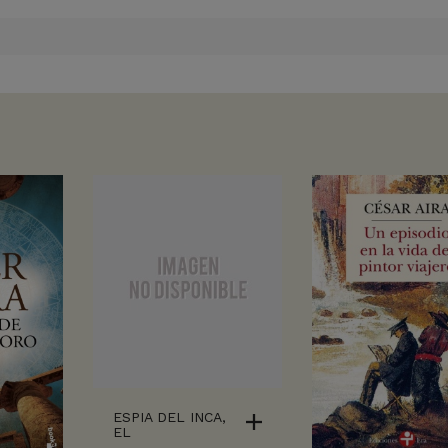
ESPIA DEL INCA,
EL