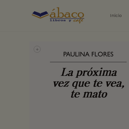
Inicio
+