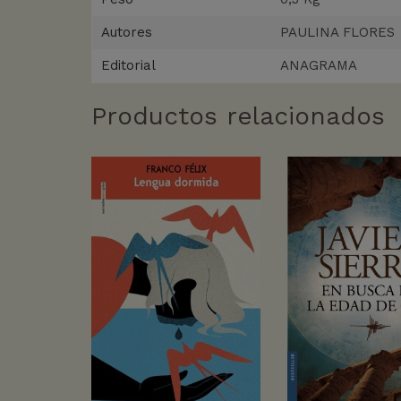
Autores
PAULINA FLORES
Editorial
ANAGRAMA
Productos relacionados