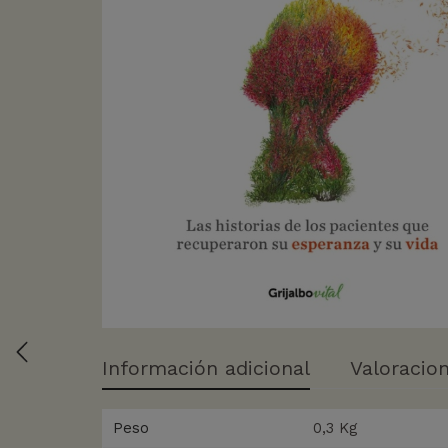
Información adicional
Valoracion
Peso
0,3 Kg