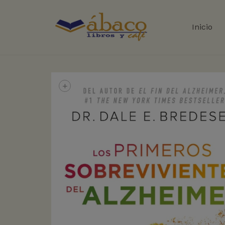
Inicio
+