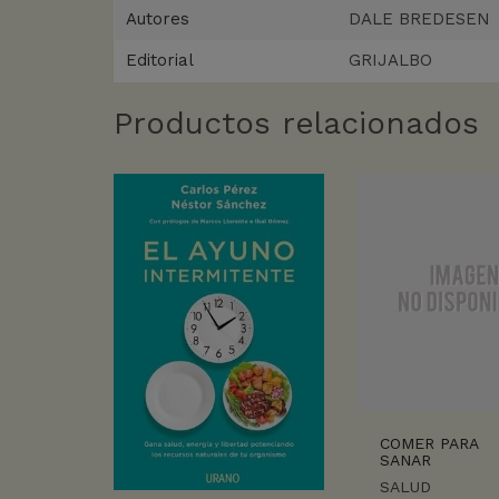
Autores
DALE BREDESEN
Editorial
GRIJALBO
Productos relacionados
COMER PARA
SANAR
SALUD