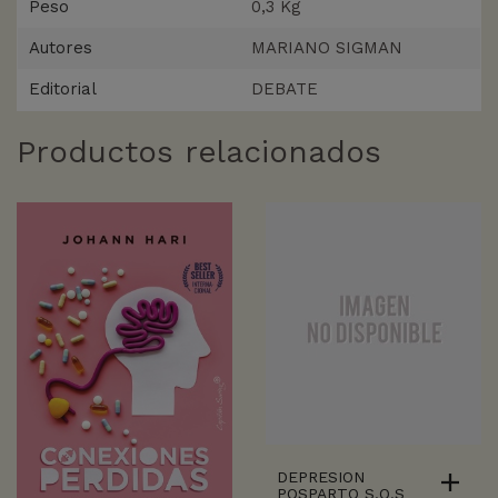
Peso
0,3 Kg
Autores
MARIANO SIGMAN
Editorial
DEBATE
Productos relacionados
DEPRESION
POSPARTO S.O.S