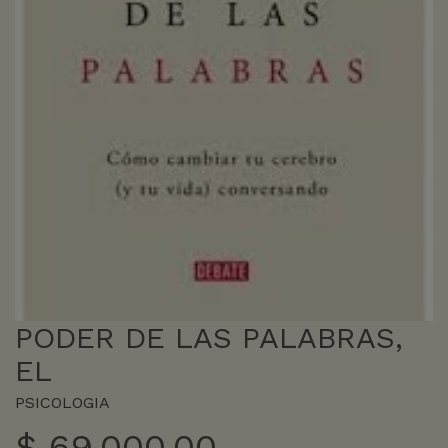
PODER DE LAS PALABRAS,
EL
PSICOLOGIA
$
69.000,00