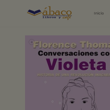
Inicio
+