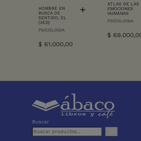
ATLAS DE LAS
HOMBRE EN
EMOCIONES
BUSCA DE
HUMANAS
SENTIDO, EL
PSICOLOGIA
(3ED)
PSICOLOGIA
$
69.000,0
$
61.000,00
Buscar