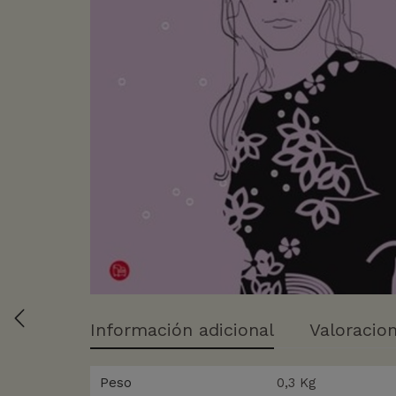
Información adicional
Valoracion
Peso
0,3 Kg