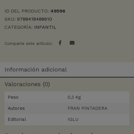
ID DEL PRODUCTO:
49596
SKU:
9788418488610
CATEGORÍA:
INFANTIL
Comparte este artículo:
Información adicional
Valoraciones (0)
Peso
0,3 Kg
Autores
FRAN PINTADERA
Editorial
IGLU