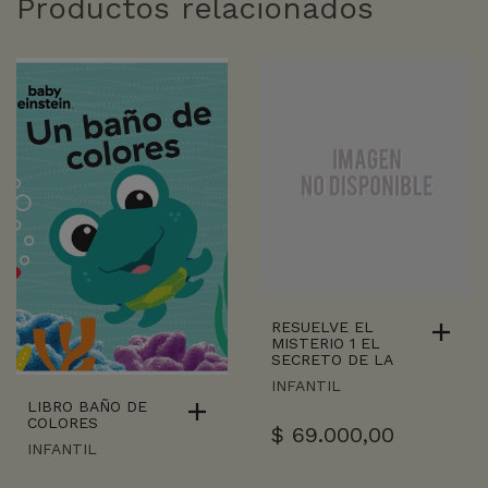
Productos relacionados
RESUELVE EL
MISTERIO 1 EL
SECRETO DE LA
INFANTIL
LIBRO BAÑO DE
COLORES
$
69.000,00
INFANTIL