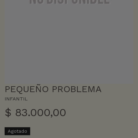
PEQUEÑO PROBLEMA
INFANTIL
$
83.000,00
Agotado