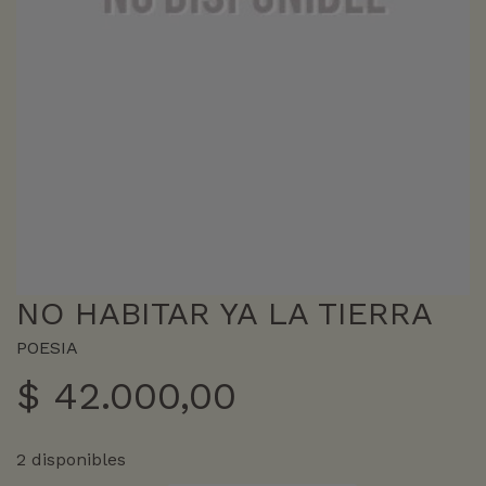
NO HABITAR YA LA TIERRA
POESIA
$
42.000,00
2 disponibles