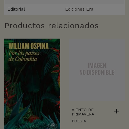
Editorial
Ediciones Era
Productos relacionados
VIENTO DE
PRIMAVERA
POESIA