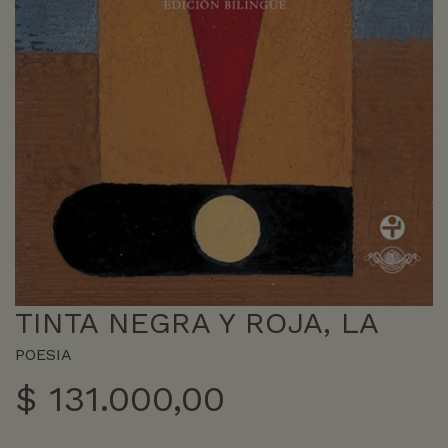
TINTA NEGRA Y ROJA, LA
POESIA
$
131.000,00