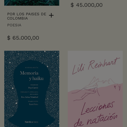
$
45.000,00
POR LOS PAISES DE
COLOMBIA
POESIA
$
65.000,00