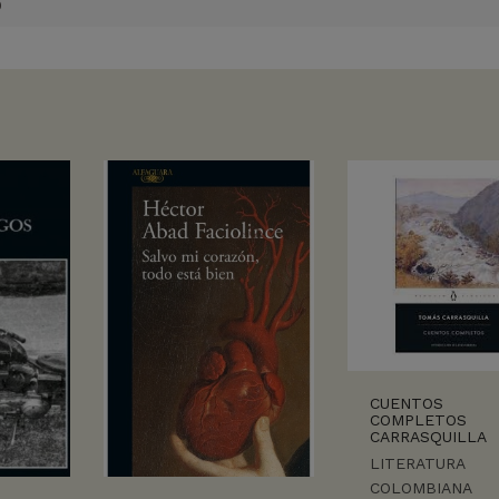
O
CUENTOS
COMPLETOS
CARRASQUILLA
LITERATURA
COLOMBIANA