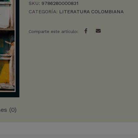
SKU:
9786280000831
CATEGORÍA:
LITERATURA COLOMBIANA
Comparte este artículo:
es (0)