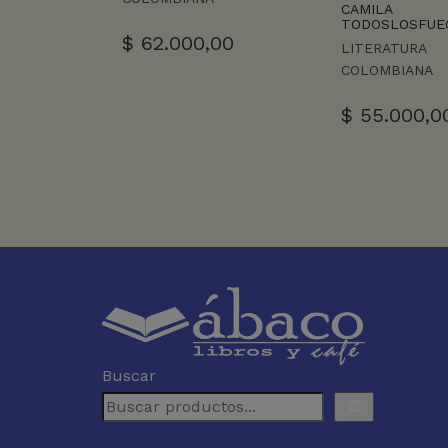
CAMILA
TODOSLOSFUE
$
62.000,00
LITERATURA
COLOMBIANA
$
55.000,0
Buscar