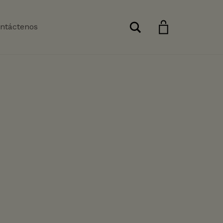
Buscar
ntáctenos