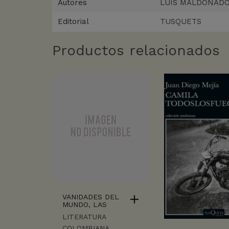
Autores
LUIS MALDONAD
Editorial
TUSQUETS
Productos relacionados
VANIDADES DEL
MUNDO, LAS
LITERATURA
COLOMBIANA