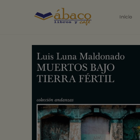
Inicio
+