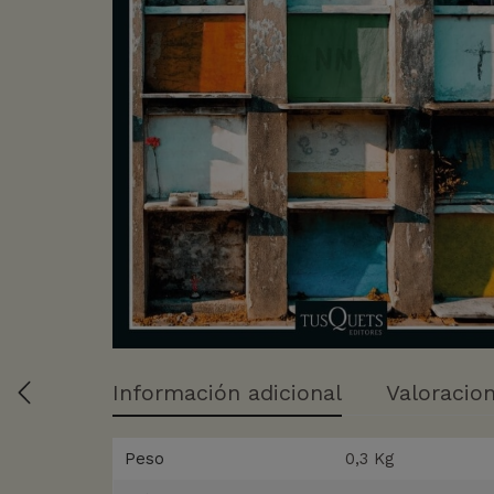
Información adicional
Valoracion
Peso
0,3 Kg