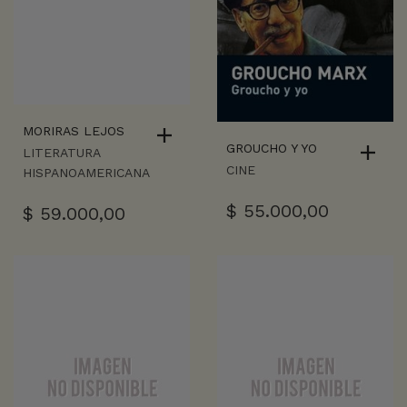
MORIRAS LEJOS
GROUCHO Y YO
LITERATURA
CINE
HISPANOAMERICANA
$
55.000,00
$
59.000,00