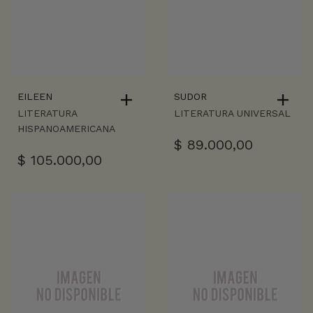
EILEEN
SUDOR
LITERATURA
LITERATURA UNIVERSAL
HISPANOAMERICANA
$
89.000,00
$
105.000,00