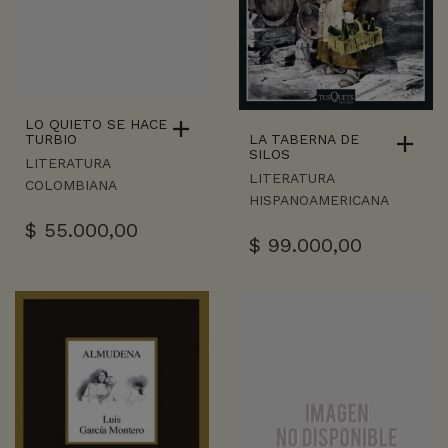
LO QUIETO SE HACE
LA TABERNA DE
TURBIO
SILOS
LITERATURA
LITERATURA
COLOMBIANA
HISPANOAMERICANA
$
55.000,00
$
99.000,00