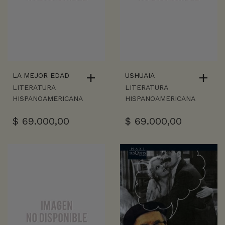
LA MEJOR EDAD
USHUAIA
LITERATURA
LITERATURA
HISPANOAMERICANA
HISPANOAMERICANA
$
69.000,00
$
69.000,00