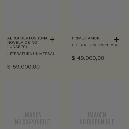
AEROPUERTOS (UNA
PRIMER AMOR
NOVELA DE NO
LITERATURA UNIVERSAL
LUGARES)
LITERATURA UNIVERSAL
$
49.000,00
$
59.000,00