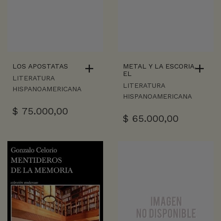
LOS APOSTATAS
METAL Y LA ESCORIA,
EL
LITERATURA
LITERATURA
HISPANOAMERICANA
HISPANOAMERICANA
$
75.000,00
$
65.000,00