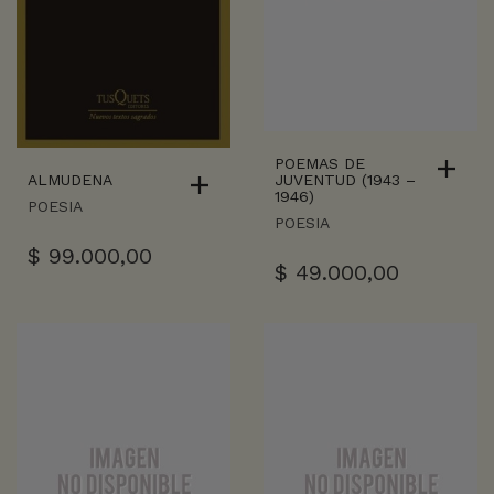
POEMAS DE
ALMUDENA
JUVENTUD (1943 –
1946)
POESIA
POESIA
$
99.000,00
$
49.000,00