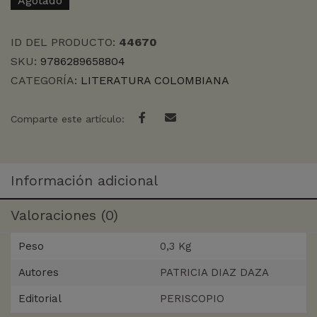
Agotado
ID DEL PRODUCTO:
44670
SKU:
9786289658804
CATEGORÍA:
LITERATURA COLOMBIANA
Comparte este artículo:
Información adicional
Valoraciones (0)
Peso
0,3 Kg
Autores
PATRICIA DIAZ DAZA
Editorial
PERISCOPIO