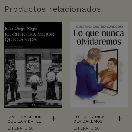
Productos relacionados
CINE ERA MEJOR
LO QUE NUNCA
QUE LA VIDA, EL
OLVIDAREMOS
LITERATURA
LITERATURA