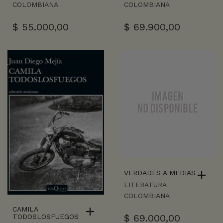
COLOMBIANA
COLOMBIANA
$
55.000,00
$
69.900,00
VERDADES A MEDIAS
LITERATURA
COLOMBIANA
CAMILA
$
69.000,00
TODOSLOSFUEGOS