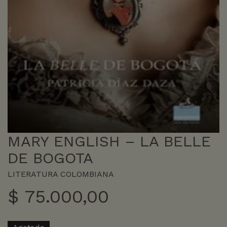
MARY ENGLISH – LA BELLE
DE BOGOTA
LITERATURA COLOMBIANA
$
75.000,00