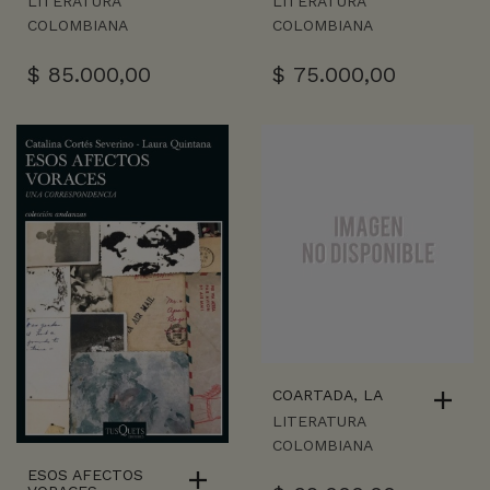
LITERATURA
LITERATURA
COLOMBIANA
COLOMBIANA
$
85.000,00
$
75.000,00
COARTADA, LA
LITERATURA
COLOMBIANA
ESOS AFECTOS