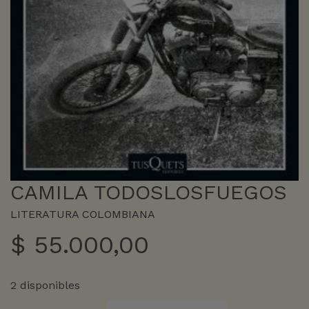
CAMILA TODOSLOSFUEGOS
LITERATURA COLOMBIANA
$
55.000,00
2 disponibles
CAMILA