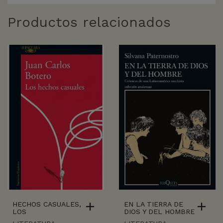
Productos relacionados
HECHOS CASUALES,
EN LA TIERRA DE
LOS
DIOS Y DEL HOMBRE