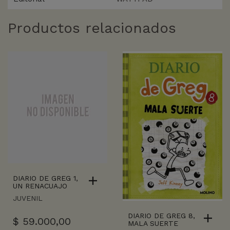
Productos relacionados
DIARIO DE GREG 1,
UN RENACUAJO
JUVENIL
DIARIO DE GREG 8,
$
59.000,00
MALA SUERTE