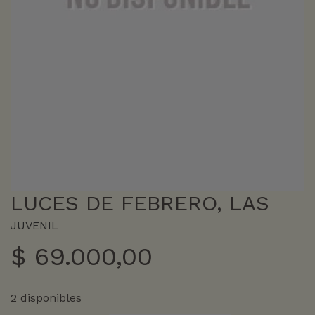
LUCES DE FEBRERO, LAS
JUVENIL
$
69.000,00
2 disponibles