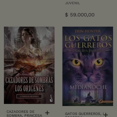
JUVENIL
$
59.000,00
CAZADORES DE
GATOS GUERREROS, I
SOMBRA, PRINCESA