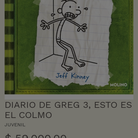
DIARIO DE GREG 3, ESTO ES
EL COLMO
JUVENIL