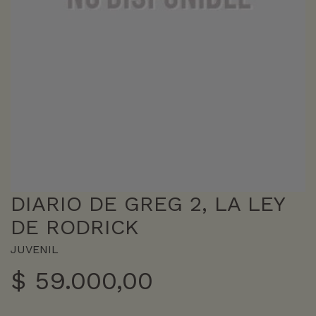
DIARIO DE GREG 2, LA LEY
DE RODRICK
JUVENIL
$
59.000,00