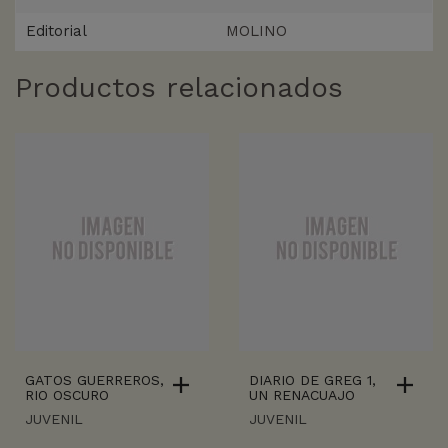
Editorial
MOLINO
Productos relacionados
GATOS GUERREROS,
DIARIO DE GREG 1,
RIO OSCURO
UN RENACUAJO
JUVENIL
JUVENIL