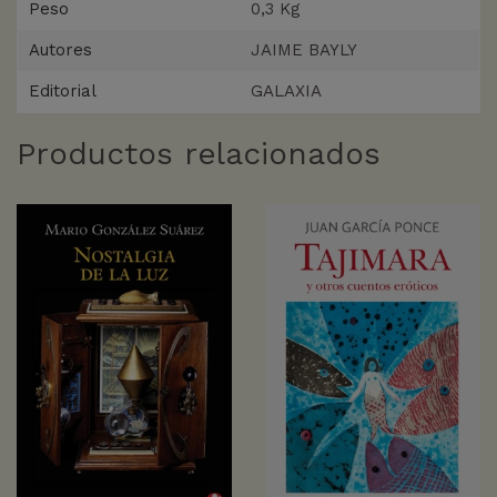
Peso
0,3 Kg
Autores
JAIME BAYLY
Editorial
GALAXIA
Productos relacionados