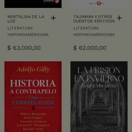
NOSTALGIA DE LA
TAJIMARA Y OTROS
LUZ
CUENTOS EROTICOS
LITERATURA
LITERATURA
HISPANOAMERICANA
HISPANOAMERICANA
$
63.000,00
$
62.000,00