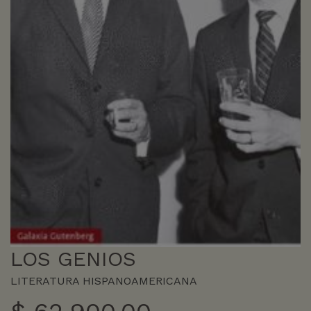
LOS GENIOS
LITERATURA HISPANOAMERICANA